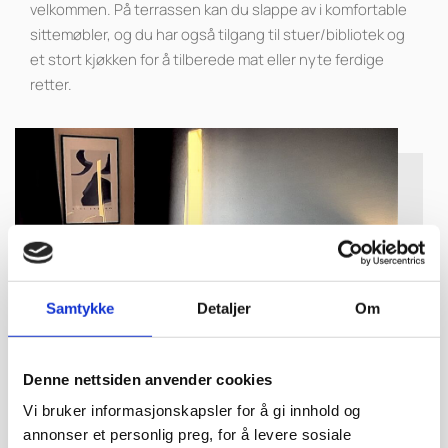
velkommen. På terrassen kan du slappe av i komfortable
sittemøbler, og du har også tilgang til stuer/bibliotek og
et stort kjøkken for å tilberede mat eller nyte ferdige
retter.
Samtykke
Detaljer
Om
Denne nettsiden anvender cookies
Vi bruker informasjonskapsler for å gi innhold og
annonser et personlig preg, for å levere sosiale